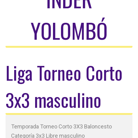
YOLOMBÓ
Liga Torneo Corto
3x3 masculino
Temporada Torneo Corto 3X3 Baloncesto
Categoría 3x3 Libre masculino