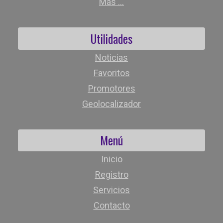
Más ...
Utilidades
Noticias
Favoritos
Promotores
Geolocalizador
Menú
Inicio
Registro
Servicios
Contacto