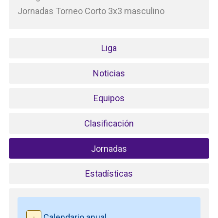
Jornadas Torneo Corto 3x3 masculino
Liga
Noticias
Equipos
Clasificación
Jornadas
Estadísticas
Calendario anual