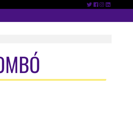
LOMBÓ