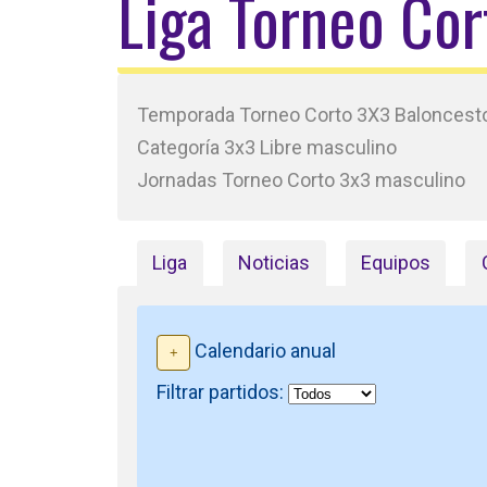
Liga Torneo Co
Temporada Torneo Corto 3X3 Baloncest
Categoría 3x3 Libre masculino
Jornadas Torneo Corto 3x3 masculino
Liga
Noticias
Equipos
Calendario anual
Filtrar partidos: