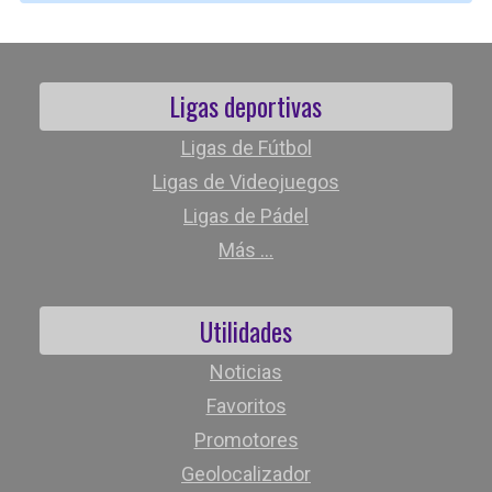
Ligas deportivas
Ligas de Fútbol
Ligas de Videojuegos
Ligas de Pádel
Más ...
Utilidades
Noticias
Favoritos
Promotores
Geolocalizador