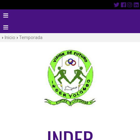
Inicio
Temporada
INDER