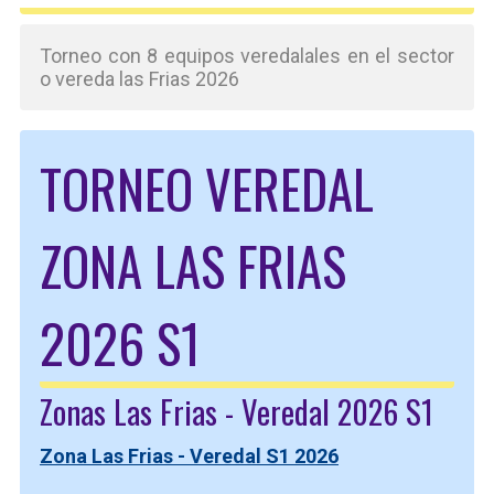
Torneo con 8 equipos veredalales en el sector
o vereda las Frias 2026
TORNEO VEREDAL
ZONA LAS FRIAS
2026 S1
Zonas Las Frias - Veredal 2026 S1
Zona Las Frias - Veredal S1 2026