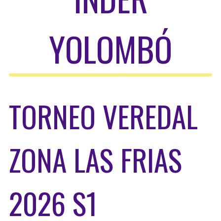
YOLOMBÓ
TORNEO VEREDAL
ZONA LAS FRIAS
2026 S1