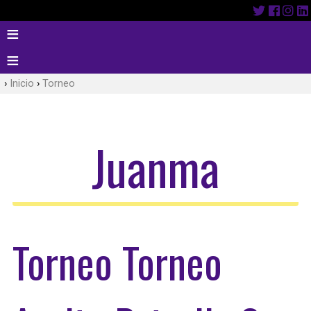
Inicio
Torneo
Juanma
Torneo Torneo