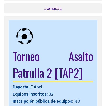
Jornadas
Torneo Asalto
Patrulla 2 [TAP2]
Deporte:
Fútbol
Equipos inscritos:
32
Inscripción pública de equipos:
NO