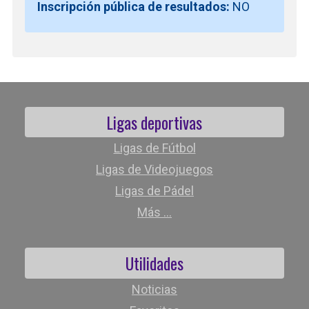
Inscripción pública de resultados:
NO
Ligas deportivas
Ligas de Fútbol
Ligas de Videojuegos
Ligas de Pádel
Más ...
Utilidades
Noticias