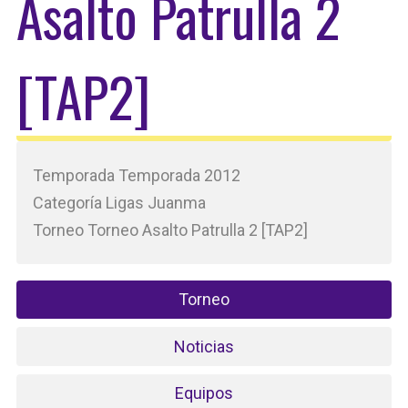
Asalto Patrulla 2
[TAP2]
Temporada Temporada 2012
Categoría Ligas Juanma
Torneo Torneo Asalto Patrulla 2 [TAP2]
Torneo
Noticias
Equipos