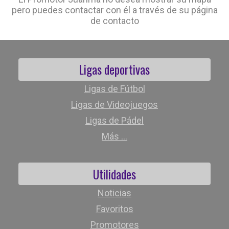
pero puedes contactar con él a través de su página
de contacto
Ligas deportivas
Ligas de Fútbol
Ligas de Videojuegos
Ligas de Pádel
Más ...
Utilidades
Noticias
Favoritos
Promotores