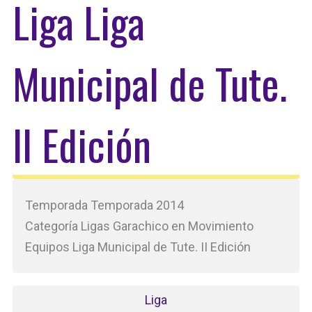
Liga Liga
Municipal de Tute.
II Edición
Temporada Temporada 2014
Categoría Ligas Garachico en Movimiento
Equipos Liga Municipal de Tute. II Edición
Liga