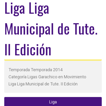
Liga Liga
Municipal de Tute.
II Edición
Temporada Temporada 2014
Categoría Ligas Garachico en Movimiento
Liga Liga Municipal de Tute. II Edición
Liga