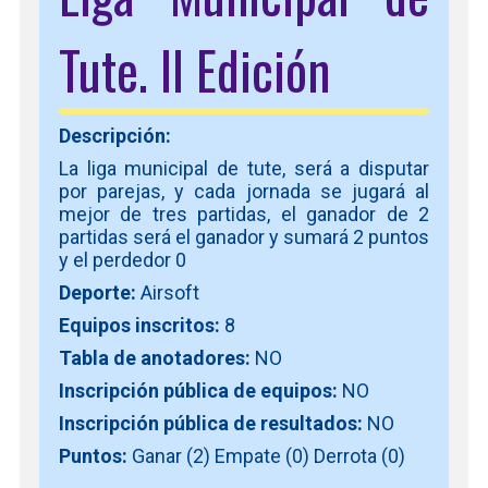
Tute. II Edición
Descripción:
La liga municipal de tute, será a disputar
por parejas, y cada jornada se jugará al
mejor de tres partidas, el ganador de 2
partidas será el ganador y sumará 2 puntos
y el perdedor 0
Deporte:
Airsoft
Equipos inscritos:
8
Tabla de anotadores:
NO
Inscripción pública de equipos:
NO
Inscripción pública de resultados:
NO
Puntos:
Ganar (2) Empate (0) Derrota (0)