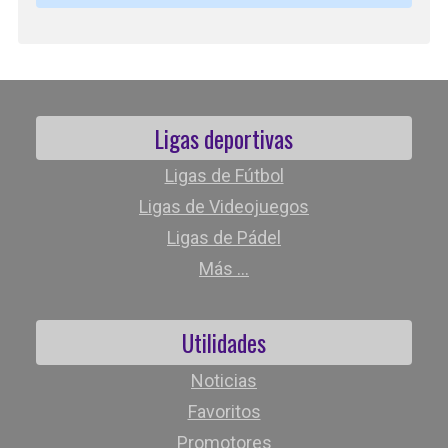
Ligas deportivas
Ligas de Fútbol
Ligas de Videojuegos
Ligas de Pádel
Más ...
Utilidades
Noticias
Favoritos
Promotores