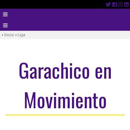
Inicio
Liga
Garachico en
Movimiento