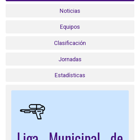
Noticias
Equipos
Clasificación
Jornadas
Estadísticas
Liga Municipal de