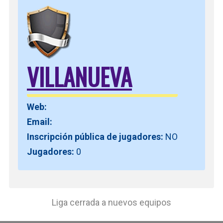
VILLANUEVA
Web:
Email:
Inscripción pública de jugadores:
NO
Jugadores:
0
Liga cerrada a nuevos equipos