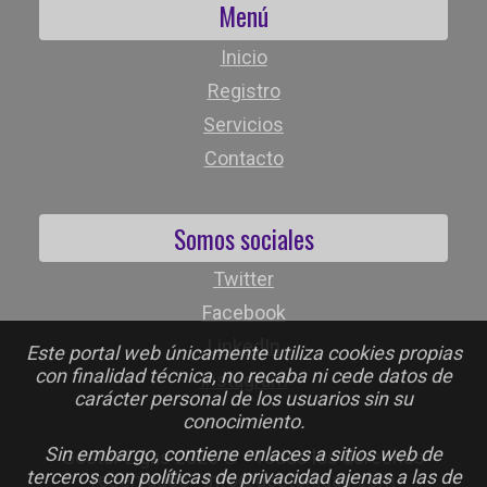
Menú
Inicio
Registro
Servicios
Contacto
Somos sociales
Twitter
Facebook
LinkedIn
Este portal web únicamente utiliza cookies propias
con finalidad técnica, no recaba ni cede datos de
Instagram
carácter personal de los usuarios sin su
conocimiento.
Sin embargo, contiene enlaces a sitios web de
Gestor Ligas 2026 © - Todos los derechos
terceros con políticas de privacidad ajenas a las de
reservados - info@gestorligas.com