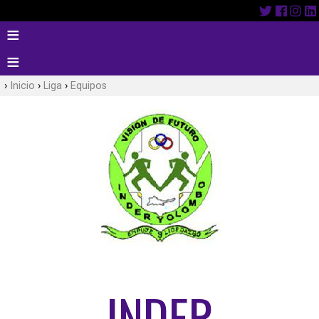
Inicio
Liga
Equipos
INDER