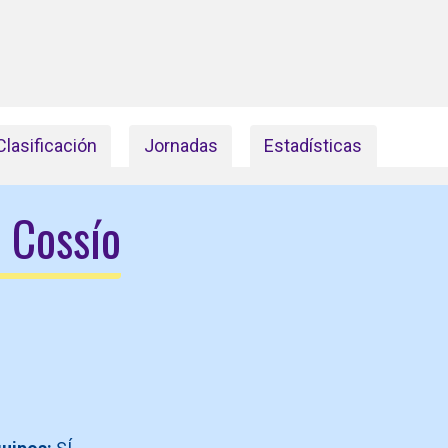
Clasificación
Jornadas
Estadísticas
 Cossío
O