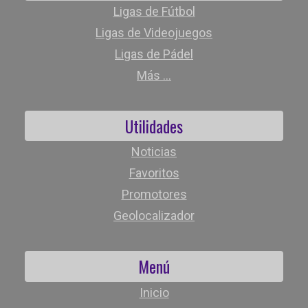
Ligas de Fútbol
Ligas de Videojuegos
Ligas de Pádel
Más ...
Utilidades
Noticias
Favoritos
Promotores
Geolocalizador
Menú
Inicio