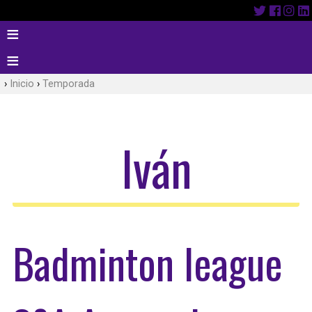
Inicio
Temporada
Iván
Badminton league