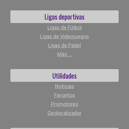
Ligas deportivas
Ligas de Fútbol
Ligas de Videojuegos
Ligas de Pádel
Más ...
Utilidades
Noticias
Favoritos
Promotores
Geolocalizador