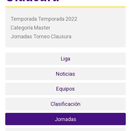
Temporada Temporada 2022
Categoría Master
Jornadas Torneo Clausura
Liga
Noticias
Equipos
Clasificación
Jornadas