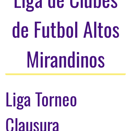
de Futbol Altos
Mirandinos
Liga Torneo
Clausura