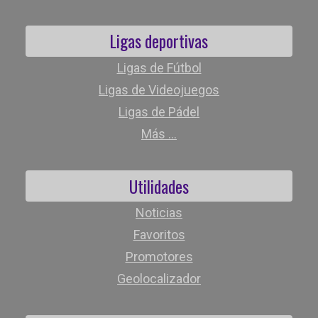
Ligas deportivas
Ligas de Fútbol
Ligas de Videojuegos
Ligas de Pádel
Más ...
Utilidades
Noticias
Favoritos
Promotores
Geolocalizador