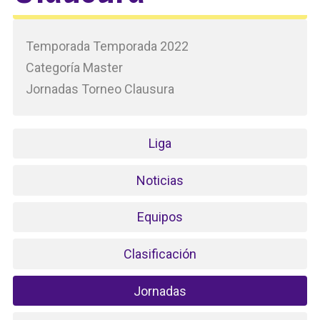
Temporada Temporada 2022
Categoría Master
Jornadas Torneo Clausura
Liga
Noticias
Equipos
Clasificación
Jornadas