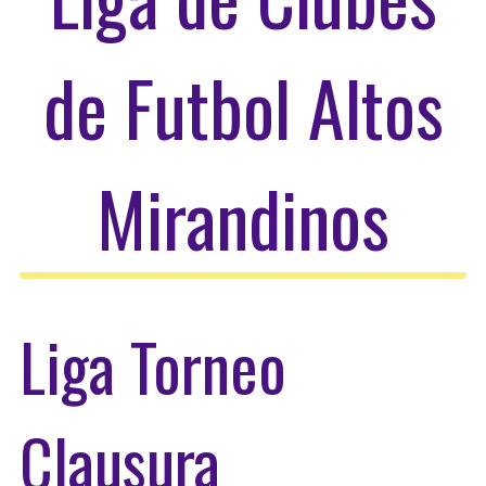
de Futbol Altos
Mirandinos
Liga Torneo
Clausura