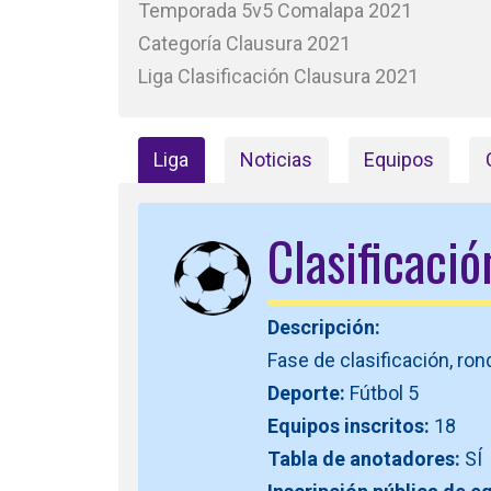
Temporada 5v5 Comalapa 2021
Categoría Clausura 2021
Liga Clasificación Clausura 2021
Liga
Noticias
Equipos
Clasificaci
Descripción:
Fase de clasificación, ro
Deporte:
Fútbol 5
Equipos inscritos:
18
Tabla de anotadores:
SÍ