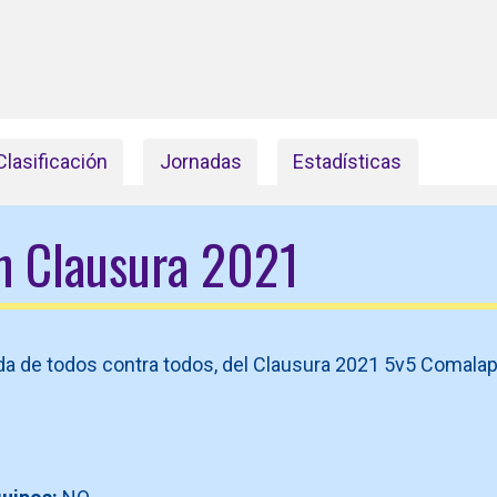
Clasificación
Jornadas
Estadísticas
ón Clausura 2021
nda de todos contra todos, del Clausura 2021 5v5 Comalap