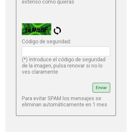
extenso como quieras
Código de seguridad:
(*) Introduce el código de seguridad
de la imagen, pulsa renovar si no lo
ves claramente
Para evitar SPAM los mensajes se
eliminan automáticamente en 1 mes