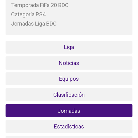
Temporada FiFa 20 BDC
Categoría PS4
Jornadas Liga BDC
Liga
Noticias
Equipos
Clasificación
Jornadas
Estadísticas