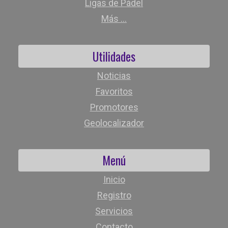
Ligas de Pádel
Más ...
Utilidades
Noticias
Favoritos
Promotores
Geolocalizador
Menú
Inicio
Registro
Servicios
Contacto