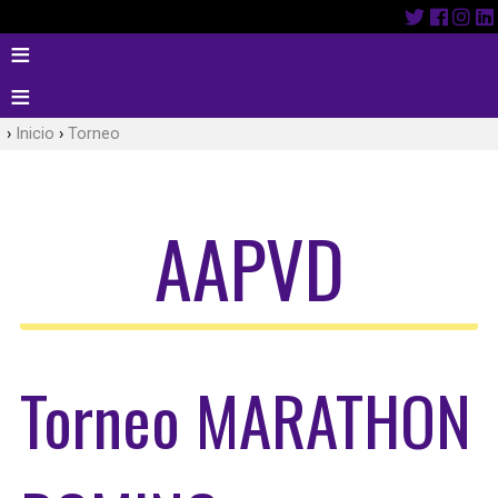
Inicio
Torneo
AAPVD
Torneo MARATHON