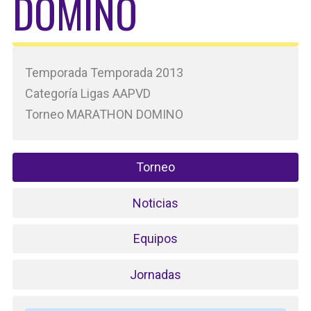
DOMINO
Temporada Temporada 2013
Categoría Ligas AAPVD
Torneo MARATHON DOMINO
Torneo
Noticias
Equipos
Jornadas