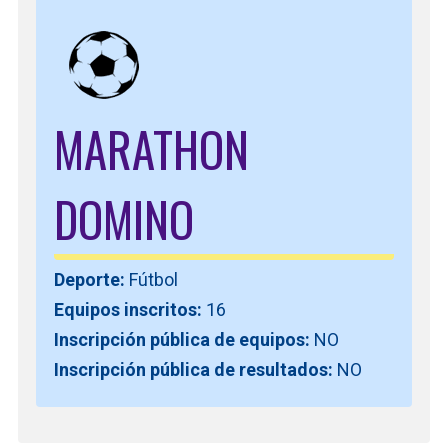
MARATHON
DOMINO
Deporte:
Fútbol
Equipos inscritos:
16
Inscripción pública de equipos:
NO
Inscripción pública de resultados:
NO