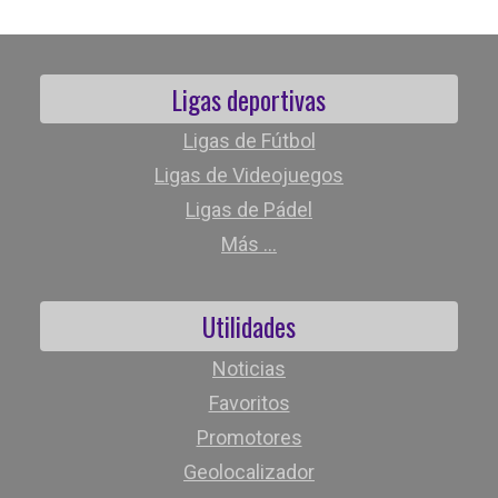
Ligas deportivas
Ligas de Fútbol
Ligas de Videojuegos
Ligas de Pádel
Más ...
Utilidades
Noticias
Favoritos
Promotores
Geolocalizador