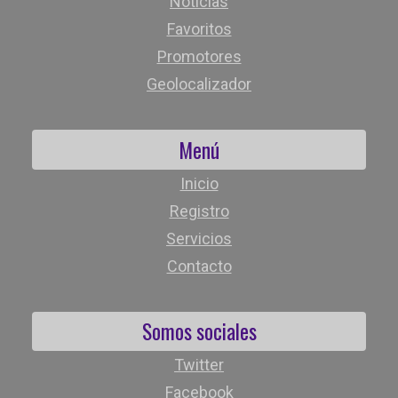
Noticias
Favoritos
Promotores
Geolocalizador
Menú
Inicio
Registro
Servicios
Contacto
Somos sociales
Twitter
Facebook