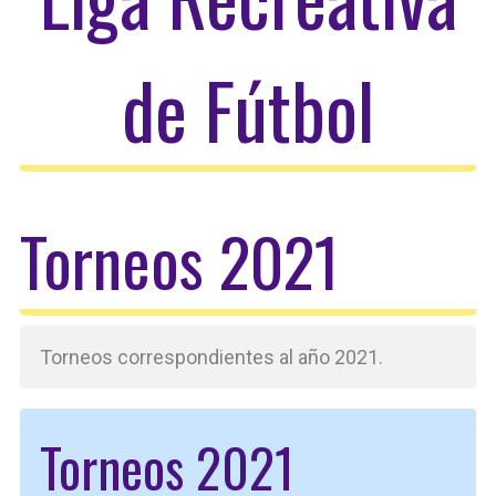
de Fútbol
Torneos 2021
Torneos correspondientes al año 2021.
Torneos 2021