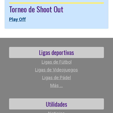
Torneo de Shoot Out
Play Off
Ligas deportivas
Ligas de Fútbol
Ligas de Videojuegos
Ligas de Pádel
Más ...
Utilidades