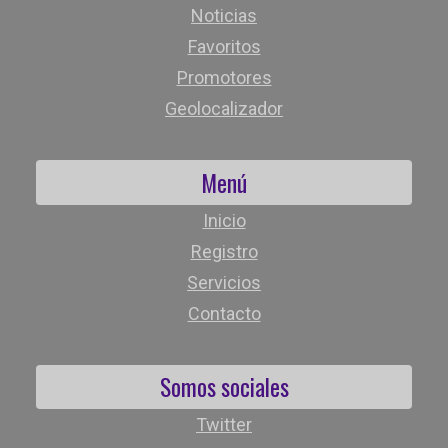
Noticias
Favoritos
Promotores
Geolocalizador
Menú
Inicio
Registro
Servicios
Contacto
Somos sociales
Twitter