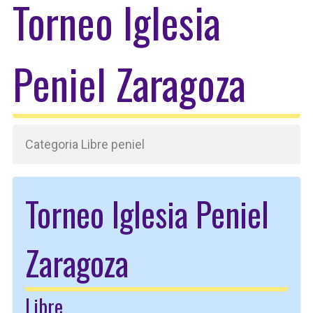
Torneo Iglesia
Peniel Zaragoza
Categoria Libre peniel
Torneo Iglesia Peniel
Zaragoza
Libre