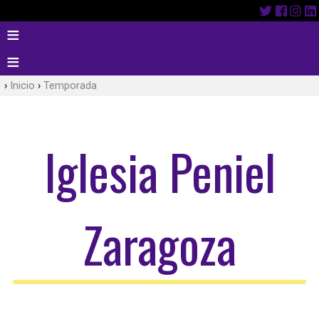
Inicio
Temporada
Iglesia Peniel
Zaragoza