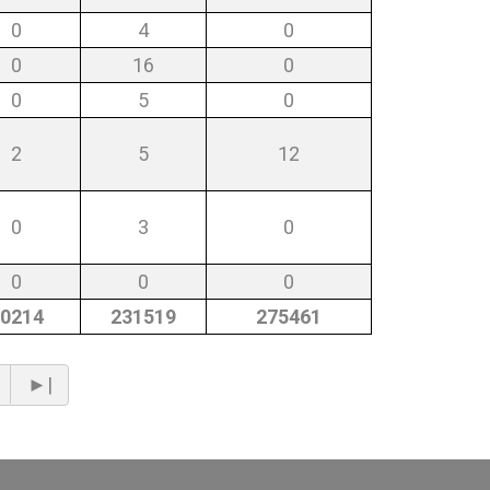
0
4
0
0
16
0
0
5
0
2
5
12
0
3
0
0
0
0
0214
231519
275461
►|