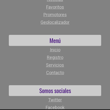
Favoritos
Promotores
Geolocalizador
Menú
Inicio
Registro
Servicios
Contacto
Somos sociales
Twitter
Facebook