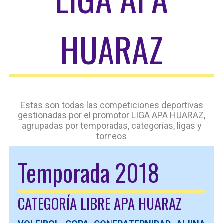
HUARAZ
Estas son todas las competiciones deportivas
gestionadas por el promotor LIGA APA HUARAZ,
agrupadas por temporadas, categorías, ligas y
torneos
Temporada 2018
CATEGORÍA LIBRE APA HUARAZ