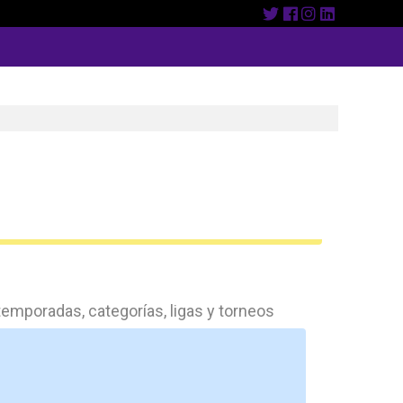
emporadas, categorías, ligas y torneos