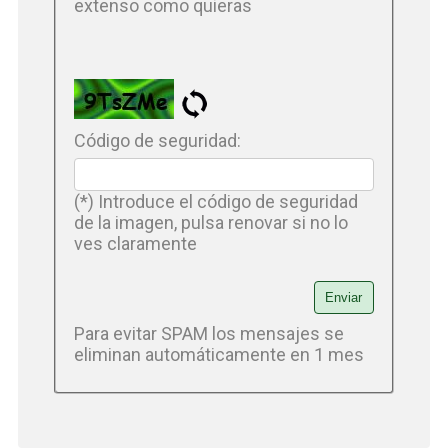
extenso como quieras
Código de seguridad:
(*) Introduce el código de seguridad
de la imagen, pulsa renovar si no lo
ves claramente
Para evitar SPAM los mensajes se
eliminan automáticamente en 1 mes