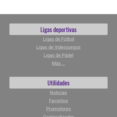
Ligas deportivas
Ligas de Fútbol
Ligas de Videojuegos
Ligas de Pádel
Más ...
Utilidades
Noticias
Favoritos
Promotores
Geolocalizador