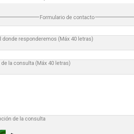
Formulario de contacto
ail donde responderemos (Máx 40 letras)
 de la consulta (Máx 40 letras)
pción de la consulta