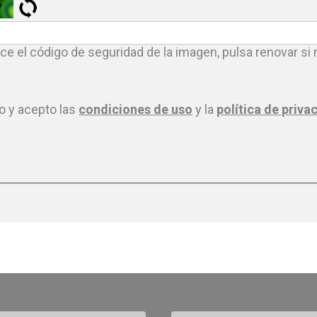
uce el código de seguridad de la imagen, pulsa renovar si
do y acepto las
condiciones de uso
y la
política de priva