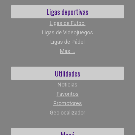
Ligas deportivas
Ligas de Fútbol
Ligas de Videojuegos
Ligas de Pádel
Más ...
Utilidades
Noticias
Favoritos
Promotores
Geolocalizador
Menú