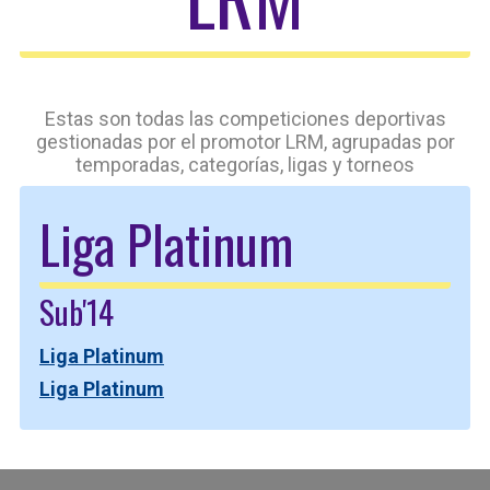
Estas son todas las competiciones deportivas
gestionadas por el promotor LRM, agrupadas por
temporadas, categorías, ligas y torneos
Liga Platinum
Sub'14
Liga Platinum
Liga Platinum