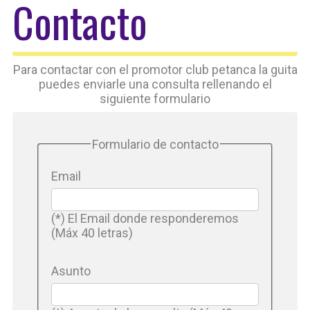
Contacto
Para contactar con el promotor club petanca la guita
puedes enviarle una consulta rellenando el
siguiente formulario
Formulario de contacto
Email
(*) El Email donde responderemos
(Máx 40 letras)
Asunto