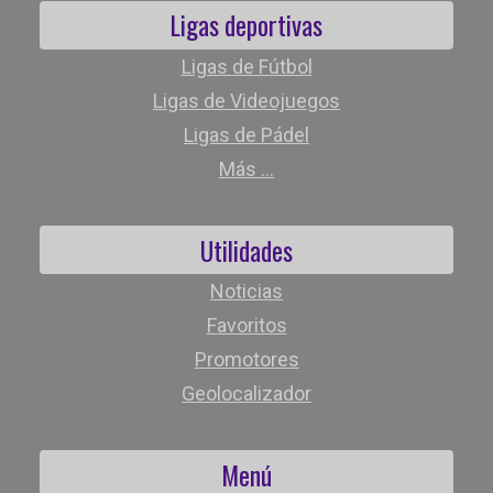
Ligas deportivas
Ligas de Fútbol
Ligas de Videojuegos
Ligas de Pádel
Más ...
Utilidades
Noticias
Favoritos
Promotores
Geolocalizador
Menú