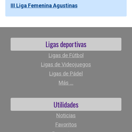
III Liga Femenina Agustinas
Ligas deportivas
Ligas de Fútbol
Ligas de Videojuegos
Ligas de Pádel
Más ...
Utilidades
Noticias
Favoritos