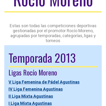
Estas son todas las competiciones deportivas
gestionadas por el promotor Rocío Moreno,
agrupadas por temporadas, categorías, ligas y
torneos
Temporada 2013
Ligas Rocío Moreno
V Liga Femenina de Pádel Agustinas
IV Liga Femenina Agustinas
II Liga Mixta Agustinas
I Liga Mixta Agustinas