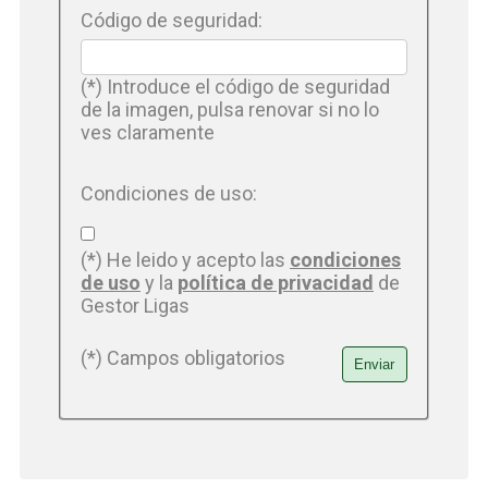
Código de seguridad:
(*) Introduce el código de seguridad
de la imagen, pulsa renovar si no lo
ves claramente
Condiciones de uso:
(*) He leido y acepto las
condiciones
de uso
y la
política de privacidad
de
Gestor Ligas
(*) Campos obligatorios