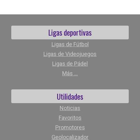
Ligas deportivas
Ligas de Fútbol
Ligas de Videojuegos
Ligas de Pádel
Más ...
Utilidades
Noticias
Favoritos
Promotores
Geolocalizador