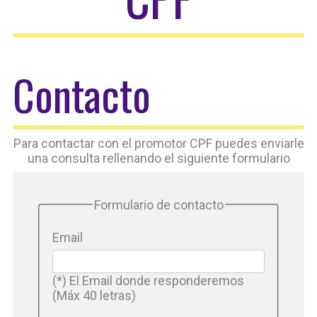
Contacto
Para contactar con el promotor CPF puedes enviarle
una consulta rellenando el siguiente formulario
Formulario de contacto
Email
(*) El Email donde responderemos
(Máx 40 letras)