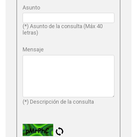
Asunto
(*) Asunto de la consulta (Máx 40
letras)
Mensaje
(*) Descripción de la consulta