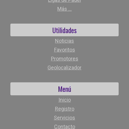
Más ...
Utilidades
Noticias
Favoritos
Promotores
Geolocalizador
Menú
Inicio
Registro
Servicios
Contacto