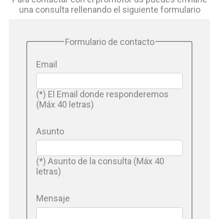
una consulta rellenando el siguiente formulario
Formulario de contacto
Email
(*) El Email donde responderemos
(Máx 40 letras)
Asunto
(*) Asunto de la consulta (Máx 40
letras)
Mensaje