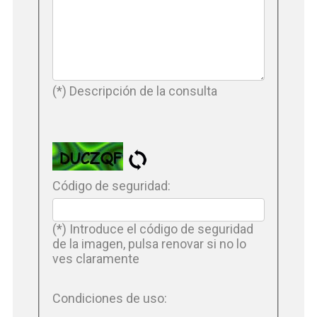
(*) Descripción de la consulta
Código de seguridad:
(*) Introduce el código de seguridad
de la imagen, pulsa renovar si no lo
ves claramente
Condiciones de uso: