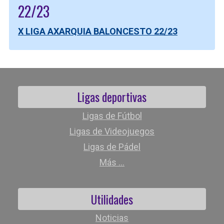
22/23
X LIGA AXARQUIA BALONCESTO 22/23
Ligas deportivas
Ligas de Fútbol
Ligas de Videojuegos
Ligas de Pádel
Más ...
Utilidades
Noticias