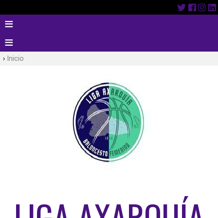
Inicio
LIGA AXARQUÍA