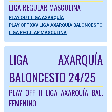
LIGA REGULAR MASCULINA
PLAY OUT LIGA AXARQUÍA
PLAY OFF XXV LIGA AXARQUÍA BALONCESTO
LIGA REGULAR MASCULINA
LIGA AXARQUÍA
BALONCESTO 24/25
PLAY OFF II LIGA AXARQUÍA BAL.
FEMENINO