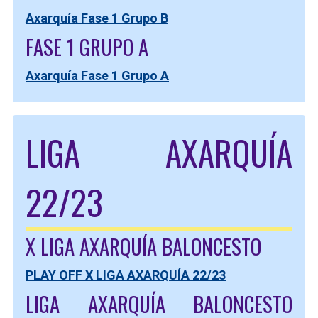
Axarquía Fase 1 Grupo B
FASE 1 GRUPO A
Axarquía Fase 1 Grupo A
LIGA AXARQUÍA
22/23
X LIGA AXARQUÍA BALONCESTO
PLAY OFF X LIGA AXARQUÍA 22/23
LIGA AXARQUÍA BALONCESTO