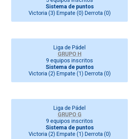
Sistema de puntos
Victoria (3) Empate (0) Derrota (0)
Liga de Pádel
GRUPO H
9 equipos inscritos
Sistema de puntos
Victoria (2) Empate (1) Derrota (0)
Liga de Pádel
GRUPO G
9 equipos inscritos
Sistema de puntos
Victoria (2) Empate (1) Derrota (0)