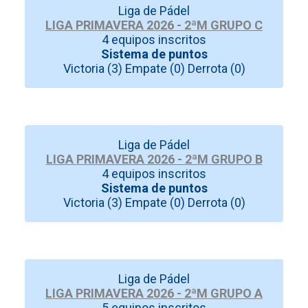
Liga de Pádel
LIGA PRIMAVERA 2026 - 2ªM GRUPO C
4 equipos inscritos
Sistema de puntos
Victoria (3) Empate (0) Derrota (0)
Liga de Pádel
LIGA PRIMAVERA 2026 - 2ªM GRUPO B
4 equipos inscritos
Sistema de puntos
Victoria (3) Empate (0) Derrota (0)
Liga de Pádel
LIGA PRIMAVERA 2026 - 2ªM GRUPO A
5 equipos inscritos