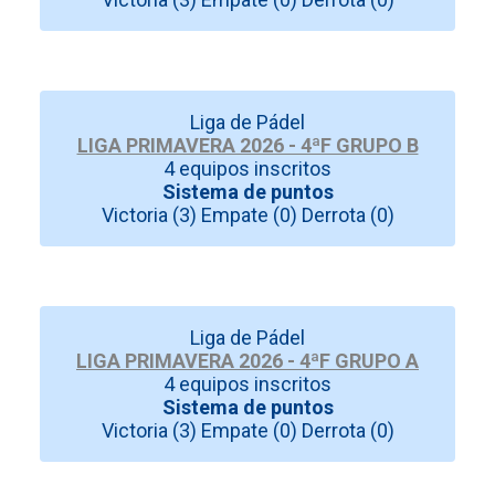
Liga de Pádel
LIGA PRIMAVERA 2026 - 4ªF GRUPO B
4 equipos inscritos
Sistema de puntos
Victoria (3) Empate (0) Derrota (0)
Liga de Pádel
LIGA PRIMAVERA 2026 - 4ªF GRUPO A
4 equipos inscritos
Sistema de puntos
Victoria (3) Empate (0) Derrota (0)