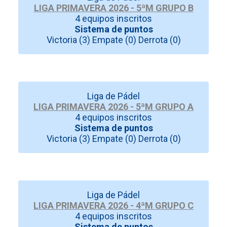
LIGA PRIMAVERA 2026 - 5ªM GRUPO B
4 equipos inscritos
Sistema de puntos
Victoria (3) Empate (0) Derrota (0)
Liga de Pádel
LIGA PRIMAVERA 2026 - 5ªM GRUPO A
4 equipos inscritos
Sistema de puntos
Victoria (3) Empate (0) Derrota (0)
Liga de Pádel
LIGA PRIMAVERA 2026 - 4ªM GRUPO C
4 equipos inscritos
Sistema de puntos