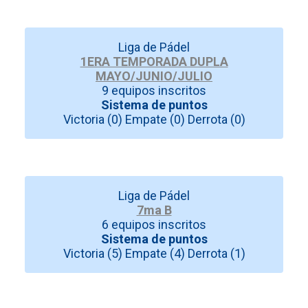
Liga de Pádel
1ERA TEMPORADA DUPLA
MAYO/JUNIO/JULIO
9 equipos inscritos
Sistema de puntos
Victoria (0) Empate (0) Derrota (0)
Liga de Pádel
7ma B
6 equipos inscritos
Sistema de puntos
Victoria (5) Empate (4) Derrota (1)