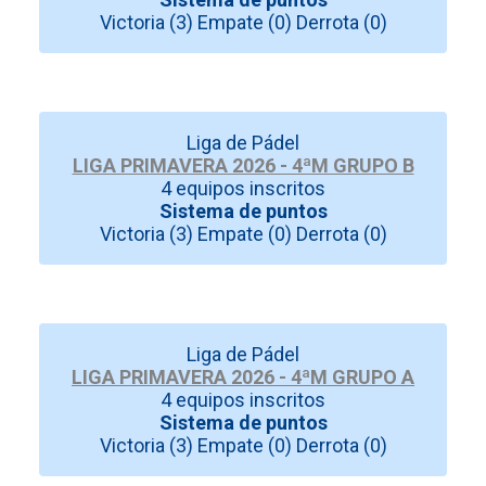
Victoria (3) Empate (0) Derrota (0)
Liga de Pádel
LIGA PRIMAVERA 2026 - 4ªM GRUPO B
4 equipos inscritos
Sistema de puntos
Victoria (3) Empate (0) Derrota (0)
Liga de Pádel
LIGA PRIMAVERA 2026 - 4ªM GRUPO A
4 equipos inscritos
Sistema de puntos
Victoria (3) Empate (0) Derrota (0)