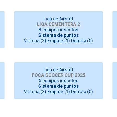
Liga de Airsoft
LIGA CEMENTERA 2
8 equipos inscritos
Sistema de puntos
Victoria (3) Empate (1) Derrota (0)
Liga de Airsoft
FOCA SOCCER CUP 2025
5 equipos inscritos
Sistema de puntos
Victoria (3) Empate (1) Derrota (0)