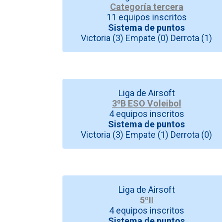
Categoría tercera
11 equipos inscritos
Sistema de puntos
Victoria (3) Empate (0) Derrota (1)
Liga de Airsoft
3⁰B ESO Voleibol
4 equipos inscritos
Sistema de puntos
Victoria (3) Empate (1) Derrota (0)
Liga de Airsoft
5ºII
4 equipos inscritos
Sistema de puntos