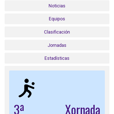
Noticias
Equipos
Clasificación
Jornadas
Estadísticas
3ª Xornada