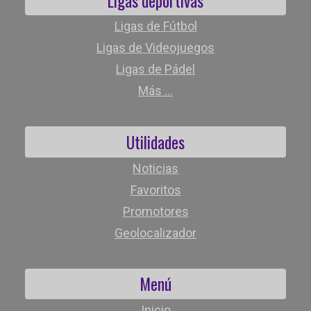
Ligas deportivas
Ligas de Fútbol
Ligas de Videojuegos
Ligas de Pádel
Más ...
Utilidades
Noticias
Favoritos
Promotores
Geolocalizador
Menú
Inicio