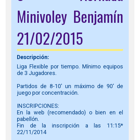
Minivoley Benjamín
21/02/2015
Descripción:
Liga Flexible por tiempo. Mínimo equipos
de 3 Jugadores.
Partidos de 8-10' un máximo de 90' de
juego por concentración.
INSCRIPCIONES:
En la web (recomendado) o bien en el
pabellón.
Fin de la inscripción a las 11:15*
22/11/2014