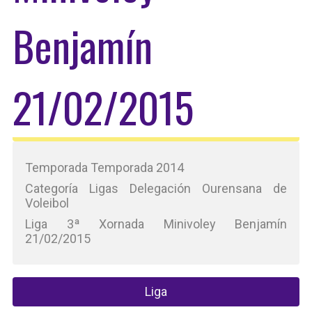
Benjamín
21/02/2015
Temporada Temporada 2014
Categoría Ligas Delegación Ourensana de
Voleibol
Liga 3ª Xornada Minivoley Benjamín
21/02/2015
Liga