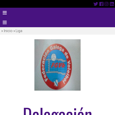
Inicio
Liga
Delegación