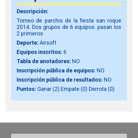
Descripción:
Torneo de parchis de la fiesta san roque
2014. Dos grupos de 6 equipos. pasan los
2 primeros
Deporte:
Airsoft
Equipos inscritos:
6
Tabla de anotadores:
NO
Inscripción pública de equipos:
NO
Inscripción pública de resultados:
NO
Puntos:
Ganar (2) Empate (0) Derrota (0)