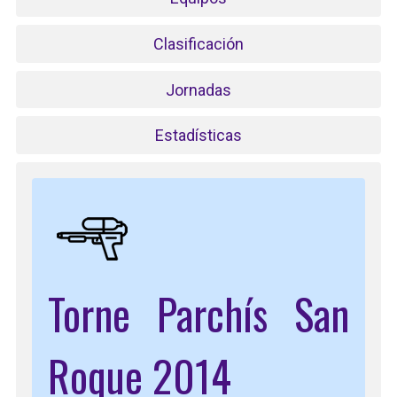
Clasificación
Jornadas
Estadísticas
Torne Parchís San
Roque 2014