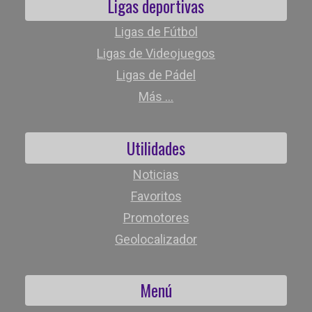
Ligas deportivas
Ligas de Fútbol
Ligas de Videojuegos
Ligas de Pádel
Más ...
Utilidades
Noticias
Favoritos
Promotores
Geolocalizador
Menú