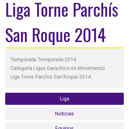
Liga Torne Parchís
San Roque 2014
Temporada Temporada 2014
Categoría Ligas Garachico en Movimiento
Liga Torne Parchís San Roque 2014
Liga
Noticias
Equipos