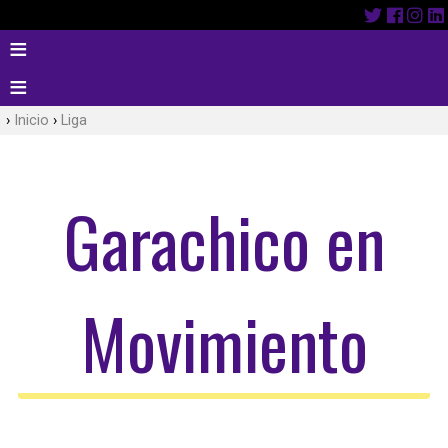
Inicio
Liga
Garachico en
Movimiento