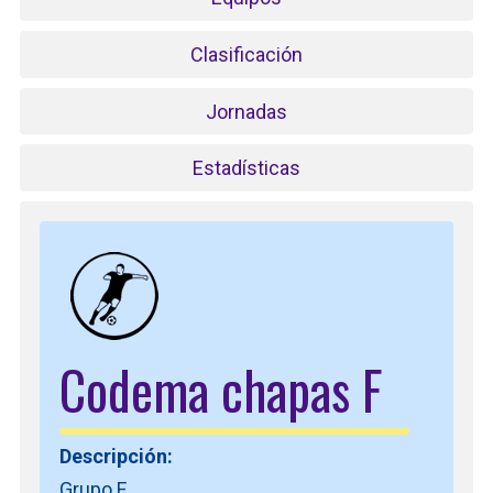
Clasificación
Jornadas
Estadísticas
Codema chapas F
Descripción:
Grupo F