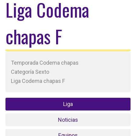
Liga Codema
chapas F
Temporada Codema chapas
Categoría Sexto
Liga Codema chapas F
Liga
Noticias
Equipos