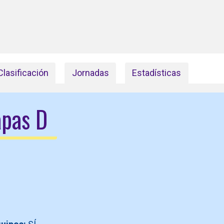
Clasificación
Jornadas
Estadísticas
pas D