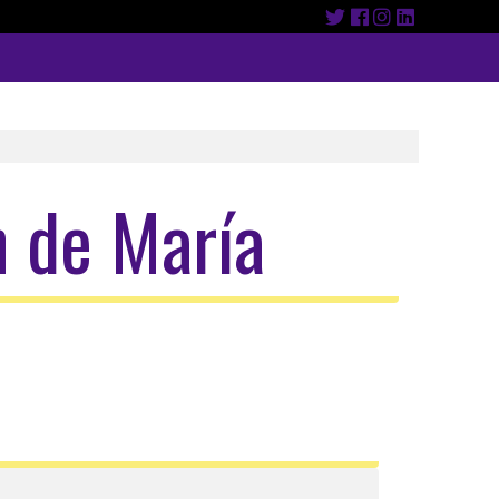
n de María