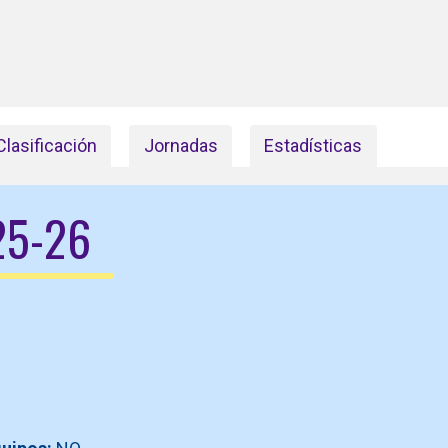
Clasificación
Jornadas
Estadísticas
25-26
O