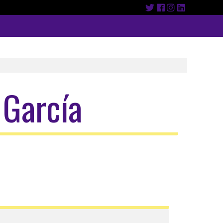
 García