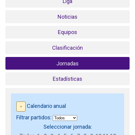
Liga
Noticias
Equipos
Clasificación
Jornadas
Estadísticas
Calendario anual
Filtrar partidos:
Seleccionar jornada: