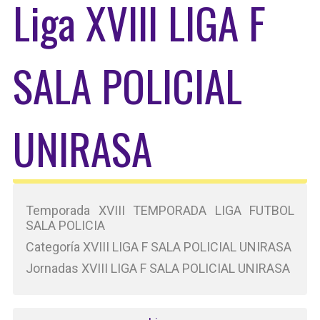
Liga XVIII LIGA F
SALA POLICIAL
UNIRASA
Temporada XVIII TEMPORADA LIGA FUTBOL
SALA POLICIA
Categoría XVIII LIGA F SALA POLICIAL UNIRASA
Jornadas XVIII LIGA F SALA POLICIAL UNIRASA