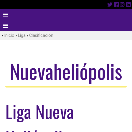
Inicio
Liga
Clasificación
Nuevaheliópolis
Liga Nueva