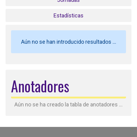
Estadísticas
Aún no se han introducido resultados ...
Anotadores
Aún no se ha creado la tabla de anotadores ...