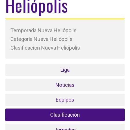
Heliópolis
Temporada Nueva Heliópolis
Categoría Nueva Heliópolis
Clasificacion Nueva Heliópolis
Liga
Noticias
Equipos
Clasificación
Jornadas