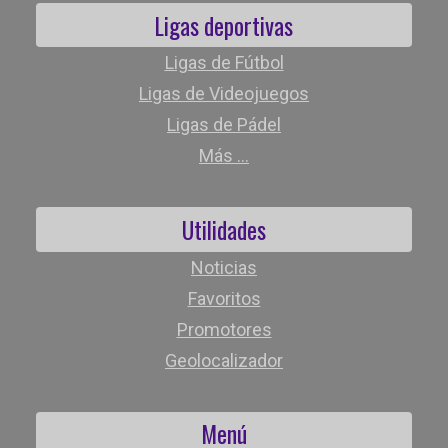
Ligas deportivas
Ligas de Fútbol
Ligas de Videojuegos
Ligas de Pádel
Más ...
Utilidades
Noticias
Favoritos
Promotores
Geolocalizador
Menú