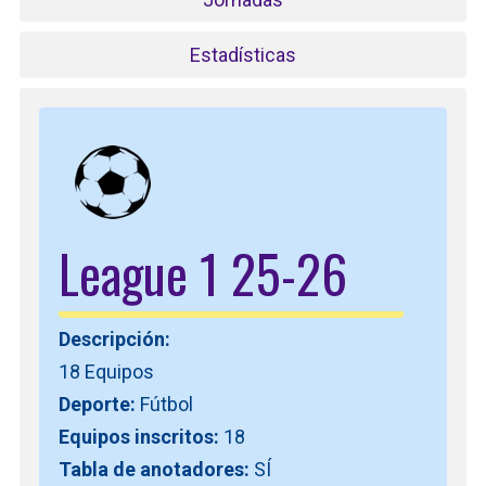
Estadísticas
League 1 25-26
Descripción:
18 Equipos
Deporte:
Fútbol
Equipos inscritos:
18
Tabla de anotadores:
SÍ