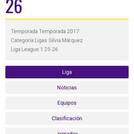
26
Temporada Temporada 2017
Categoría Ligas Silvia Márquez
Liga League 1 25-26
Liga
Noticias
Equipos
Clasificación
Jornadas