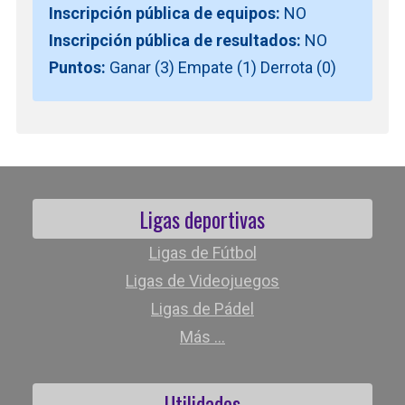
Inscripción pública de equipos:
NO
Inscripción pública de resultados:
NO
Puntos:
Ganar (3) Empate (1) Derrota (0)
Ligas deportivas
Ligas de Fútbol
Ligas de Videojuegos
Ligas de Pádel
Más ...
Utilidades