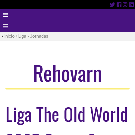
Inicio
Liga
Jornadas
Rehovarn
Liga The Old World