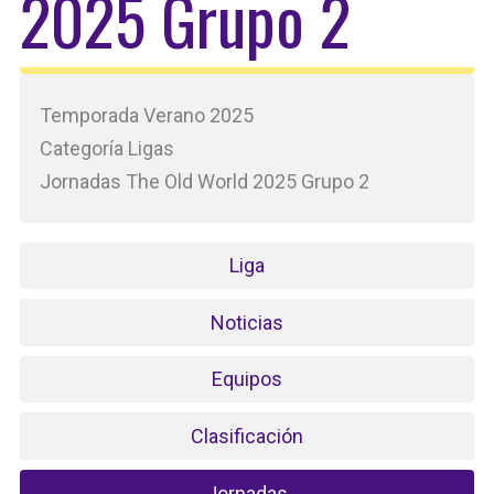
2025 Grupo 2
Temporada Verano 2025
Categoría Ligas
Jornadas The Old World 2025 Grupo 2
Liga
Noticias
Equipos
Clasificación
Jornadas