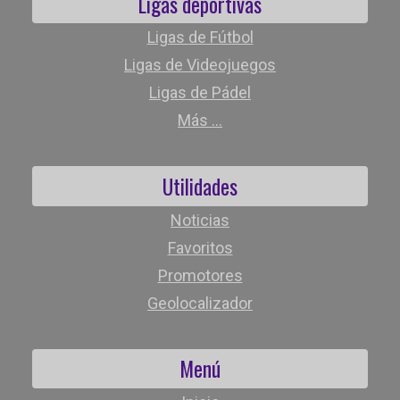
Ligas deportivas
Ligas de Fútbol
Ligas de Videojuegos
Ligas de Pádel
Más ...
Utilidades
Noticias
Favoritos
Promotores
Geolocalizador
Menú