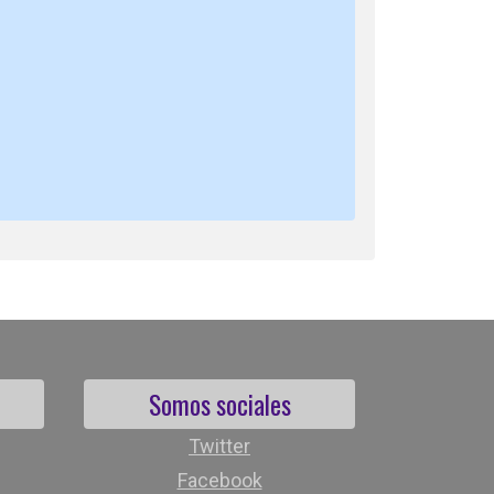
Somos sociales
Twitter
Facebook