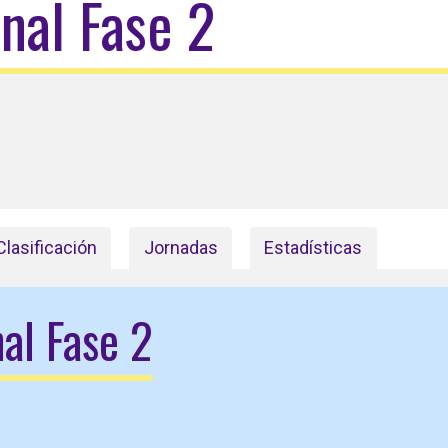
onal Fase 2
Clasificación
Jornadas
Estadísticas
al Fase 2