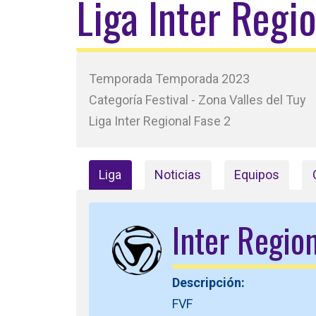
Liga Inter Regi
Temporada Temporada 2023
Categoría Festival - Zona Valles del Tuy
Liga Inter Regional Fase 2
Liga
Noticias
Equipos
Inter Region
Descripción:
FVF