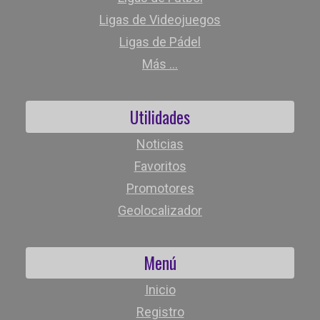
Ligas de Videojuegos
Ligas de Pádel
Más ...
Utilidades
Noticias
Favoritos
Promotores
Geolocalizador
Menú
Inicio
Registro