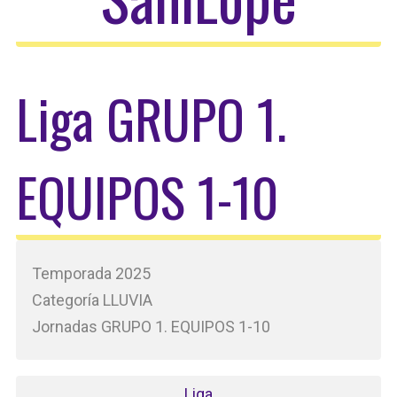
Liga GRUPO 1.
EQUIPOS 1-10
Temporada 2025
Categoría LLUVIA
Jornadas GRUPO 1. EQUIPOS 1-10
Liga