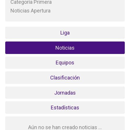
Categoría Primera
Noticias Apertura
Liga
Noticias
Equipos
Clasificación
Jornadas
Estadísticas
Aún no se han creado noticias ...