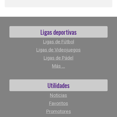
Ligas deportivas
Ligas de Fútbol
Ligas de Videojuegos
Ligas de Pádel
Más ...
Utilidades
Noticias
Favoritos
Promotores