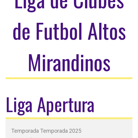
de Futbol Altos
Mirandinos
Liga Apertura
Temporada Temporada 2025