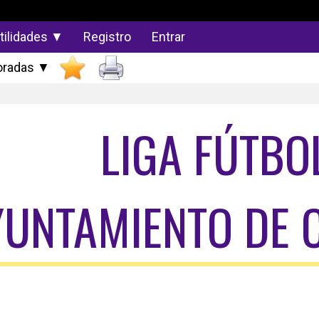
tilidades ▼
Registro
Entrar
radas ▼
LIGA FÚTBO
YUNTAMIENTO DE 