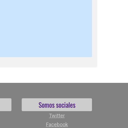
Somos sociales
Twitter
Facebook