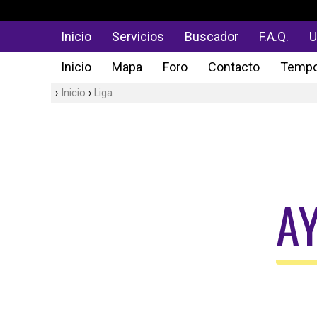
Inicio
Servicios
Buscador
F.A.Q.
U
Inicio
Mapa
Foro
Contacto
Tempo
Inicio
Liga
A