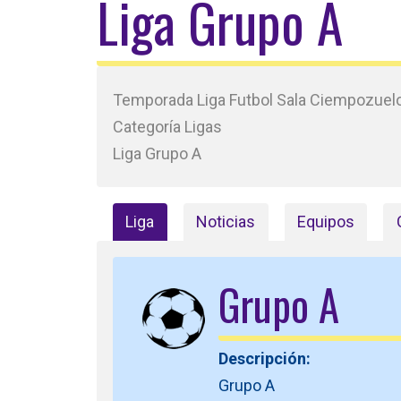
Liga Grupo A
Temporada Liga Futbol Sala Ciempozuel
Categoría Ligas
Liga Grupo A
Liga
Noticias
Equipos
Grupo A
Descripción:
Grupo A