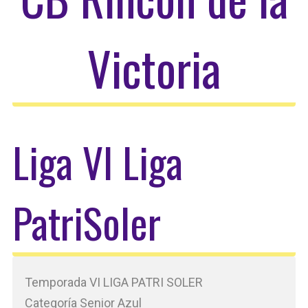
Victoria
Liga VI Liga
PatriSoler
Temporada VI LIGA PATRI SOLER
Categoría Senior Azul