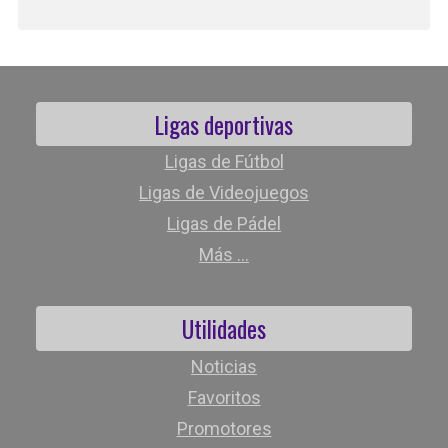
Ligas deportivas
Ligas de Fútbol
Ligas de Videojuegos
Ligas de Pádel
Más ...
Utilidades
Noticias
Favoritos
Promotores