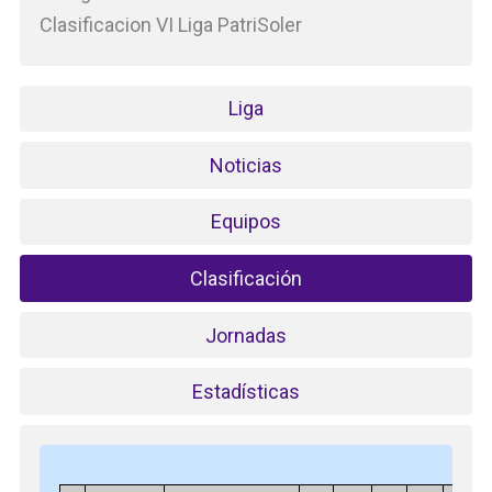
Clasificacion VI Liga PatriSoler
Liga
Noticias
Equipos
Clasificación
Jornadas
Estadísticas