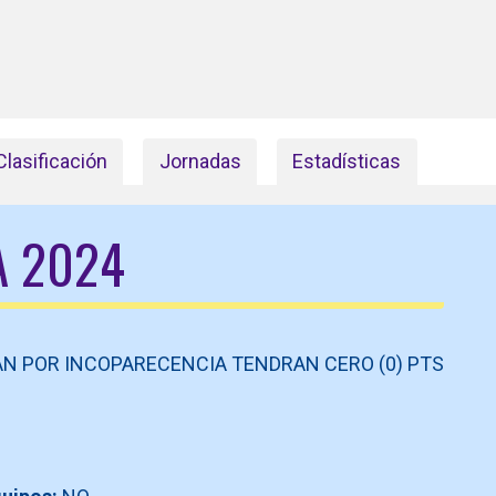
Clasificación
Jornadas
Estadísticas
 2024
AN POR INCOPARECENCIA TENDRAN CERO (0) PTS
O