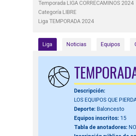
Temporada LIGA CORRECAMINOS 2024
Categoría LIBRE
Liga TEMPORADA 2024
Liga
Noticias
Equipos
TEMPORADA
Descripción:
LOS EQUIPOS QUE PIERD
Deporte:
Baloncesto
Equipos inscritos:
15
Tabla de anotadores:
N