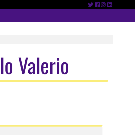
lo Valerio