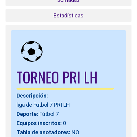
Estadísticas
TORNEO PRI LH
Descripción:
liga de Futbol 7 PRI LH
Deporte:
Fútbol 7
Equipos inscritos:
0
Tabla de anotadores:
NO