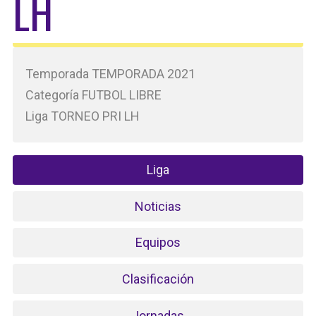
LH
Temporada TEMPORADA 2021
Categoría FUTBOL LIBRE
Liga TORNEO PRI LH
Liga
Noticias
Equipos
Clasificación
Jornadas