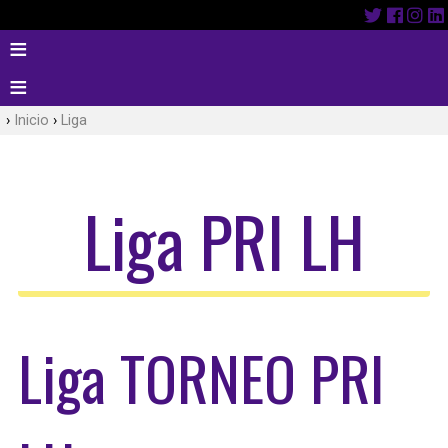
Inicio
Liga
Liga PRI LH
Liga TORNEO PRI