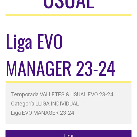
Liga EVO
MANAGER 23-24
Temporada VALLETES & USUAL EVO 23-24
Categoría LLIGA INDIVIDUAL
Liga EVO MANAGER 23-24
Liga