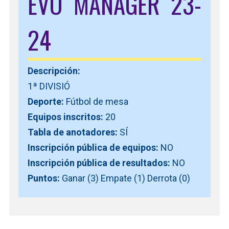
EVO MANAGER 23-
24
Descripción:
1ª DIVISIÓ
Deporte:
Fútbol de mesa
Equipos inscritos:
20
Tabla de anotadores:
SÍ
Inscripción pública de equipos:
NO
Inscripción pública de resultados:
NO
Puntos:
Ganar (3) Empate (1) Derrota (0)