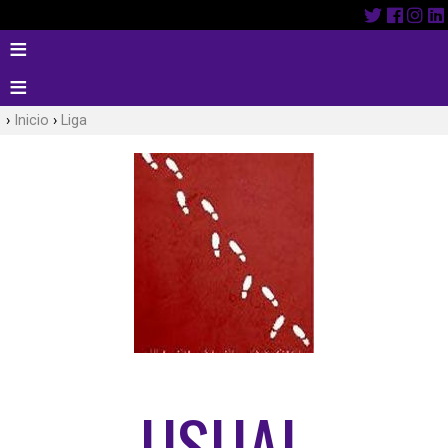
Inicio
Liga
USUAL