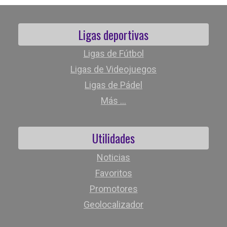
Ligas deportivas
Ligas de Fútbol
Ligas de Videojuegos
Ligas de Pádel
Más ...
Utilidades
Noticias
Favoritos
Promotores
Geolocalizador