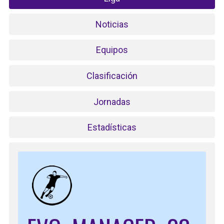
Noticias
Equipos
Clasificación
Jornadas
Estadísticas