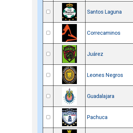
Santos Laguna
Correcaminos
Juárez
Leones Negros
Guadalajara
Pachuca