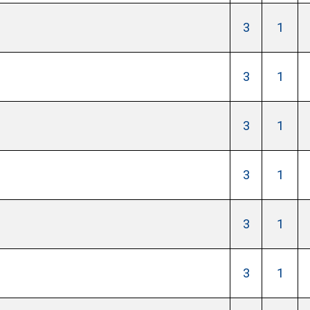
3
1
3
1
3
1
3
1
3
1
3
1